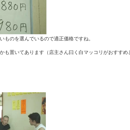
いものを選んでいるので適正価格ですね。
かも置いてあります（店主さん曰く白マッコリがおすすめ