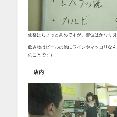
価格はちょっと高めですが、部位はかなり良
飲み物はビールの他にワインやマッコリなん
のことです）。
店内