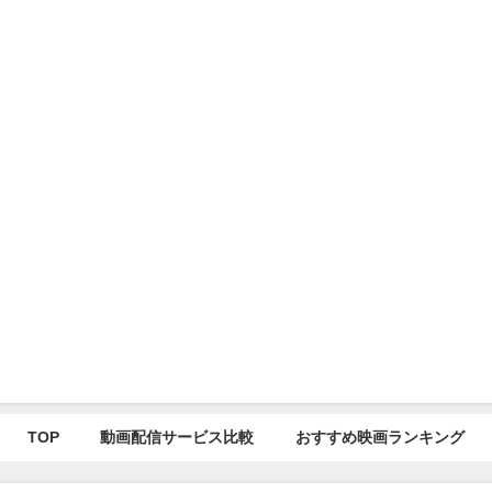
TOP
動画配信サービス比較
おすすめ映画ランキング