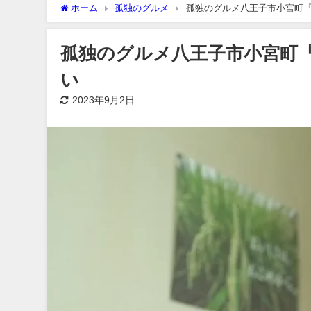
ホーム
孤独のグルメ
孤独のグルメ八王子市小宮町
孤独のグルメ八王子市小宮町
い
2023年9月2日