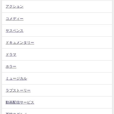
アクション
コメディー
サスペンス
ドキュメンタリー
ドラマ
ホラー
ミュージカル
ラブストーリー
動画配信サービス