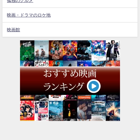
孤独のグルメ
映画・ドラマのロケ地
映画館