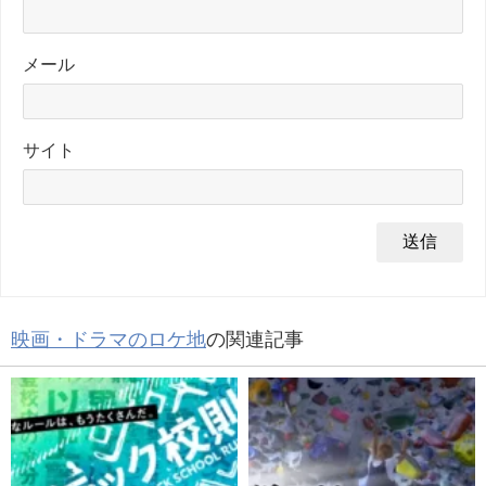
メール
サイト
映画・ドラマのロケ地
の関連記事