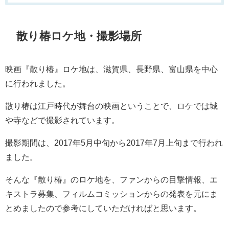
散り椿ロケ地・撮影場所
映画『散り椿』ロケ地は、滋賀県、長野県、富山県を中心
に行われました。
散り椿は江戸時代が舞台の映画ということで、ロケでは城
や寺などで撮影されています。
撮影期間は、2017年5月中旬から2017年7月上旬まで行われ
ました。
そんな『散り椿』のロケ地を、ファンからの目撃情報、エ
キストラ募集、フィルムコミッションからの発表を元にま
とめましたので参考にしていただければと思います。