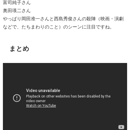
富司純子さん
奥田瑛二さん
やっぱり岡田准一さんと西島秀俊さんの殺陣（映画・演劇
などで、たちまわりのこと）のシーンに注目ですね。
まとめ