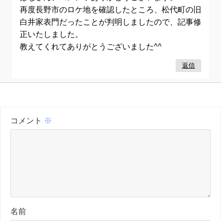
再度長野市のロケ地を確認したところ、松代町の旧
白井家表門だったことが判明しましたので、記事修
正いたしました。
教えてくれてありがとうございました^^
返信
コメント
※
名前