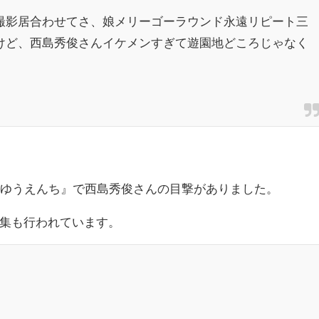
撮影居合わせてさ、娘メリーゴーラウンド永遠リピート三
けど、西島秀俊さんイケメンすぎて遊園地どころじゃなく
園ゆうえんち』で西島秀俊さんの目撃がありました。
集も行われています。