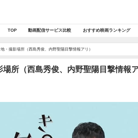
TOP
動画配信サービス比較
おすすめ映画ランキング
ケ地・撮影場所（西島秀俊、内野聖陽目撃情報アリ）
影場所（西島秀俊、内野聖陽目撃情報