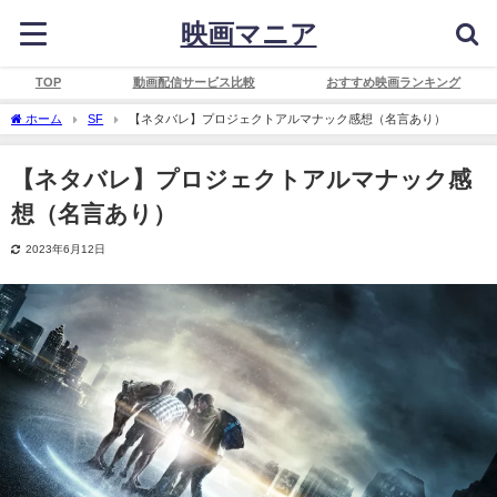
映画マニア
TOP
動画配信サービス比較
おすすめ映画ランキング
ホーム
SF
【ネタバレ】プロジェクトアルマナック感想（名言あり）
【ネタバレ】プロジェクトアルマナック感
想（名言あり）
2023年6月12日