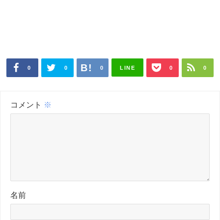
LINE
0
0
0
0
0
コメント
※
名前