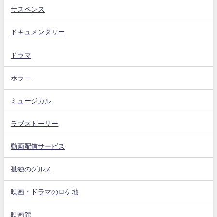
サスペンス
ドキュメンタリー
ドラマ
ホラー
ミュージカル
ラブストーリー
動画配信サービス
孤独のグルメ
映画・ドラマのロケ地
映画館