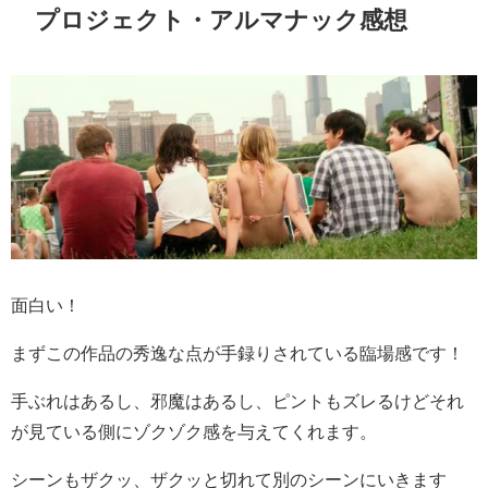
プロジェクト・アルマナック感想
面白い！
まずこの作品の秀逸な点が手録りされている臨場感です！
手ぶれはあるし、邪魔はあるし、ピントもズレるけどそれ
が見ている側にゾクゾク感を与えてくれます。
シーンもザクッ、ザクッと切れて別のシーンにいきます