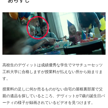
あらすじ
高校生のデヴィットは成績優秀な学生でマサチューセッツ
工科大学に合格しますが授業料が払えない所から始まりま
す。
授業料の足しに何か売るものがない自宅の屋根裏部屋で父
親の遺品を探しているところ、デヴィットが7歳の誕生日パ
ーティの様子が録画されているビデオを見つけます。