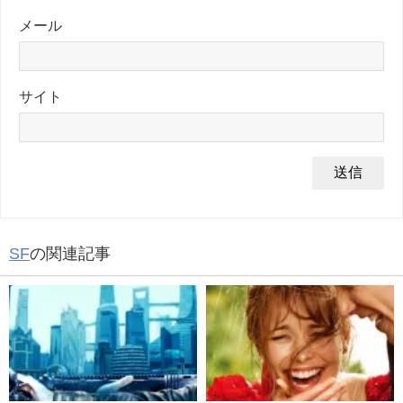
メール
サイト
SF
の関連記事