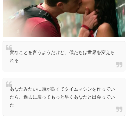
変なことを言うようだけど、僕たちは世界を変えら
れる
あなたみたいに頭が良くてタイムマシンを作ってい
たら、過去に戻ってもっと早くあなたと出会ってい
た