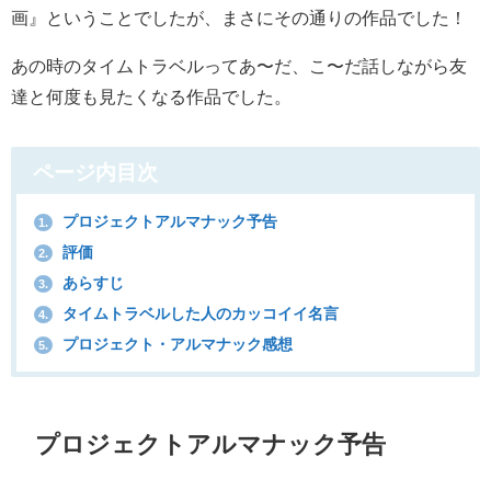
画』ということでしたが、まさにその通りの作品でした！
あの時のタイムトラベルってあ〜だ、こ〜だ話しながら友
達と何度も見たくなる作品でした。
ページ内目次
プロジェクトアルマナック予告
1.
評価
2.
あらすじ
3.
タイムトラベルした人のカッコイイ名言
4.
プロジェクト・アルマナック感想
5.
プロジェクトアルマナック予告