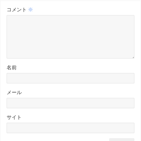
コメント
※
名前
メール
サイト