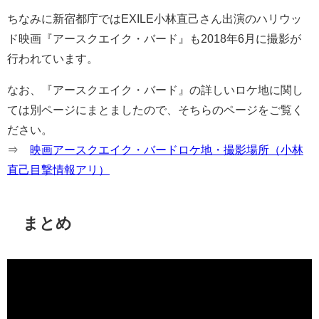
ちなみに新宿都庁ではEXILE小林直己さん出演のハリウッ
ド映画『アースクエイク・バード』も2018年6月に撮影が
行われています。
なお、『アースクエイク・バード』の詳しいロケ地に関し
ては別ページにまとましたので、そちらのページをご覧く
ださい。
⇒
映画アースクエイク・バードロケ地・撮影場所（小林
直己目撃情報アリ）
まとめ