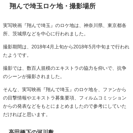
翔んで埼玉ロケ地・撮影場所
実写映画『翔んで埼玉』のロケ地は、神奈川県、東京都各
所、茨城県などを中心に行われました。
撮影期間は、2018年4月上旬から2018年5月中旬まで行われ
たようです。
撮影では、数百人規模のエキストラの協力を仰いで、抗争
のシーンが撮影されました。
そんな、実写映画『翔んで埼玉』のロケ地を、ファンから
の目撃情報やエキストラ募集要項、フィルムコミッション
からの発表などをもとにまとめましたので参考にしていた
だければと思います。
高田橋下の河川敷