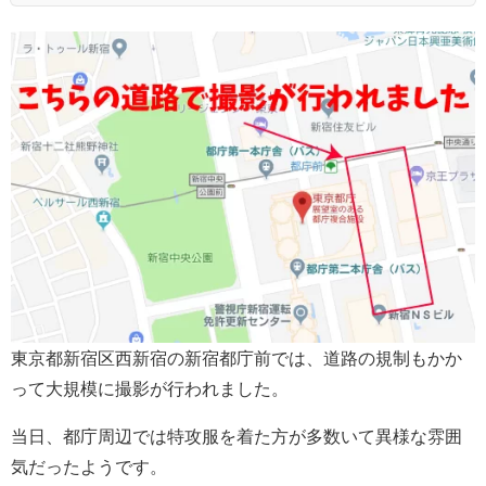
東京都新宿区西新宿の新宿都庁前では、道路の規制もかか
って大規模に撮影が行われました。
当日、都庁周辺では特攻服を着た方が多数いて異様な雰囲
気だったようです。