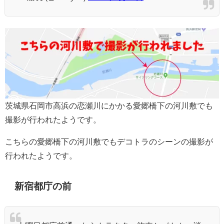
茨城県石岡市高浜の恋瀬川にかかる愛郷橋下の河川敷でも
撮影が行われたようです。
こちらの愛郷橋下の河川敷でもデコトラのシーンの撮影が
行われたようです。
新宿都庁の前