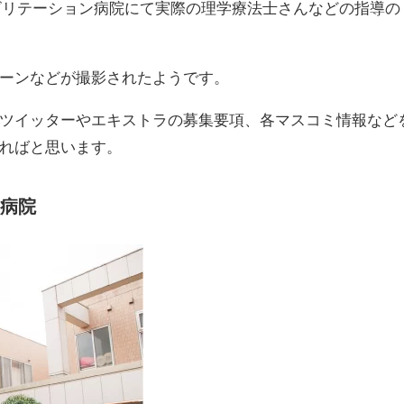
ハビリテーション病院にて実際の理学療法士さんなどの指導の
ーンなどが撮影されたようです。
ツイッターやエキストラの募集要項、各マスコミ情報など
ればと思います。
病院