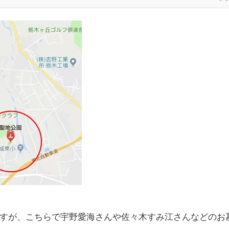
すが、こちらで宇野愛海さんや佐々木すみ江さんなどのお