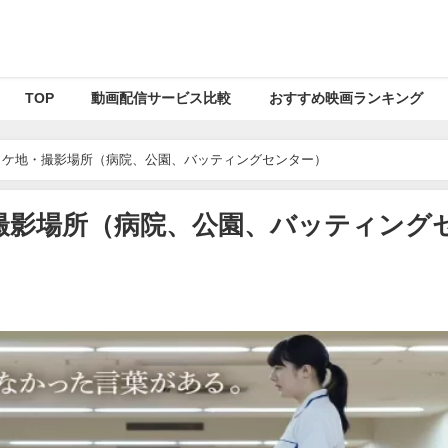
TOP
動画配信サービス比較
おすすめ映画ランキング
ロケ地・撮影場所（病院、公園、バッティングセンター）
撮影場所（病院、公園、バッティング