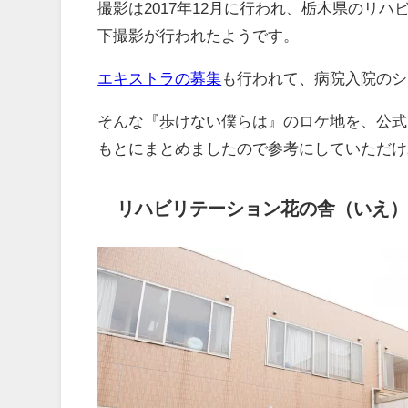
撮影は2017年12月に行われ、栃木県のリ
下撮影が行われたようです。
エキストラの募集
も行われて、病院入院のシ
そんな『歩けない僕らは』のロケ地を、公式
もとにまとめましたので参考にしていただけ
リハビリテーション花の舎（いえ）