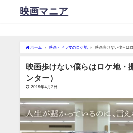
映画マニア
ホーム
映画・ドラマのロケ地
映画歩けない僕らは
映画歩けない僕らはロケ地・
ンター）
2019年4月2日