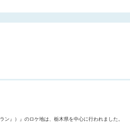
ラン』）』のロケ地は、栃木県を中心に行われました。