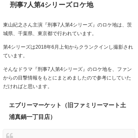
刑事7人第4シリーズロケ地
東山紀之さん主演『刑事7人第4シリーズ』のロケ地は、茨
城県、千葉県、東京都で行われています。
第4シリーズは2018年6月上旬からクランクインし撮影され
ています。
そんなドラマ『刑事7人第4シリーズ』のロケ地を、ファン
からの目撃情報をもとにまとめましたので参考にしていた
だければと思います。
エブリーマーケット（旧ファミリーマート土
浦真鍋一丁目店）