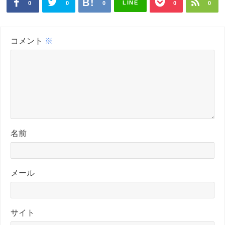
LINE
0
0
0
0
0
コメント
※
名前
メール
サイト