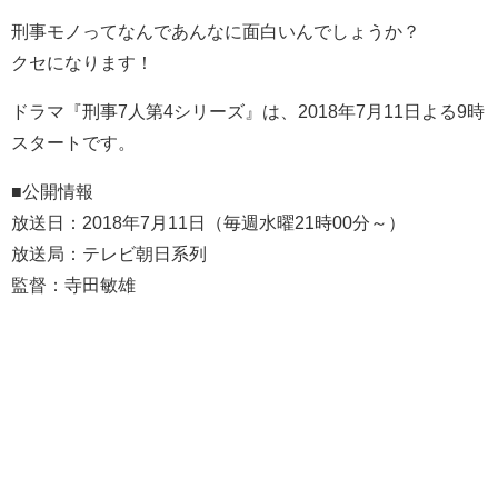
刑事モノってなんであんなに面白いんでしょうか？
クセになります！
ドラマ『刑事7人第4シリーズ』は、2018年7月11日よる9時
スタートです。
■公開情報
放送日：2018年7月11日（毎週水曜21時00分～）
放送局：テレビ朝日系列
監督：寺田敏雄