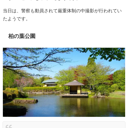
当日は、警察も動員されて厳重体制の中撮影が行われてい
たようです。
柏の葉公園