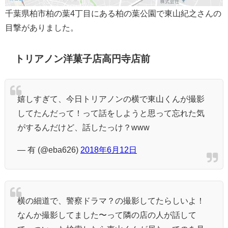
千葉県柏市柏の葉4丁目にある柏の葉公園で東山紀之さんの
目撃がありました。
トリアノン洋菓子店高円寺店前
嬉しすぎて、今日トリアノンの横で東山くんが撮影
してたんだって！って話をしようと思って忘れた気
がするんだけど、話したっけ？www
— 有 (@eba626)
2018年6月12日
横の細道で、警察ドラマ？の撮影してたらしいよ！
なんか撮影してました〜って隣の店の人が話して