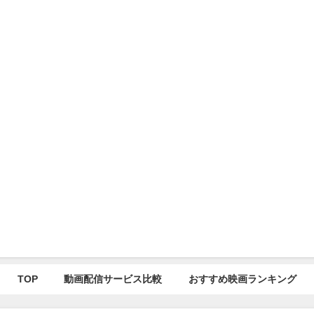
TOP
動画配信サービス比較
おすすめ映画ランキング