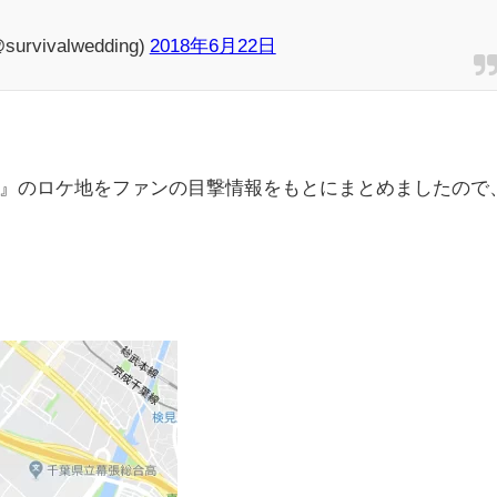
ivalwedding)
2018年6月22日
』のロケ地をファンの目撃情報をもとにまとめましたので