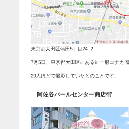
東京都大田区蒲田5丁目24−2
7月5日、東京都大田区にある紳士服コナカ
20人ほどで撮影していたとのことです。
阿佐谷パールセンター商店街