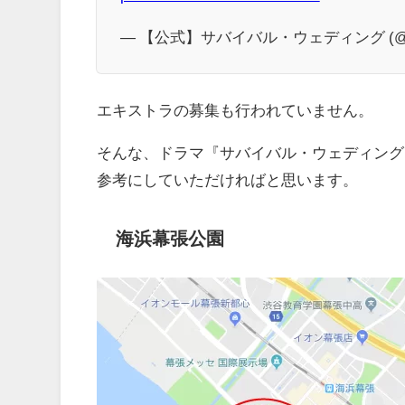
— 【公式】サバイバル・ウェディング (@surv
エキストラの募集も行われていません。
そんな、ドラマ『サバイバル・ウェディング
参考にしていただければと思います。
海浜幕張公園