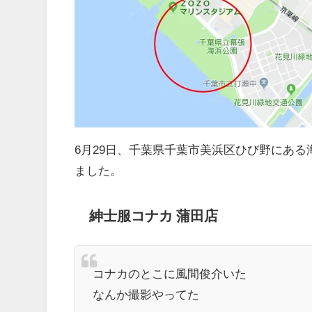
6月29日、千葉県千葉市美浜区ひび野にあ
ました。
紳士服コナカ 蒲田店
コナカのとこに風間俊介いた
なんか撮影やってた