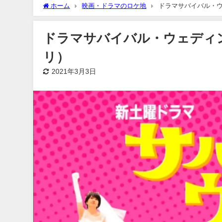
ホーム
映画・ドラマのロケ地
ドラマサバイバル・
ドラマサバイバル・ウェディ
リ）
2021年3月3日