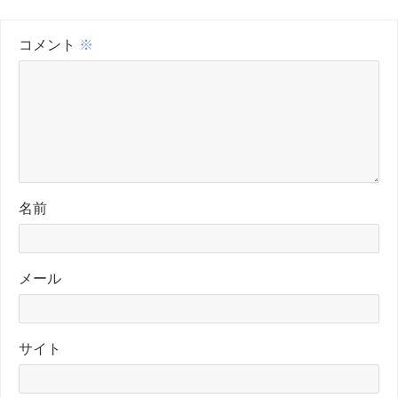
コメント
※
名前
メール
サイト