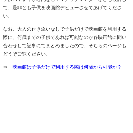
て、是非とも子供を映画館デビューさせてあげてくださ
い。
なお、大人の付き添いなしで子供だけで映画館を利用する
際に、何歳までの子供であれば可能なのか各映画館に問い
合わせして記事にてまとめましたので、そちらのページも
どうぞご覧ください。
⇒
映画館は子供だけで利用する際は何歳から可能か？