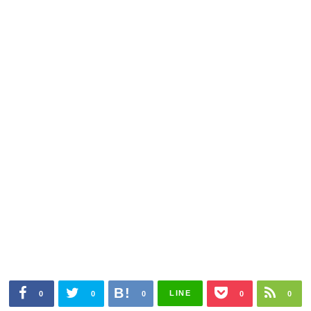
LINE
0
0
0
0
0