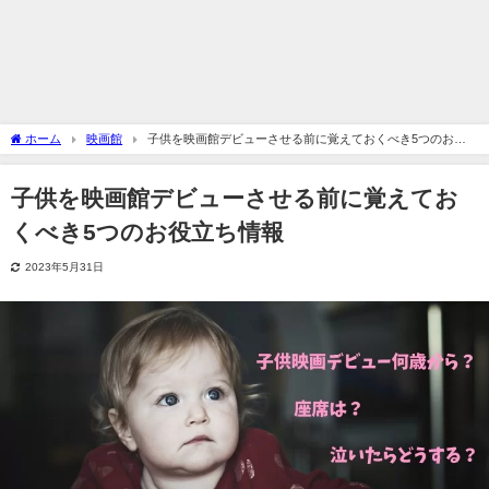
ホーム
映画館
子供を映画館デビューさせる前に覚えておくべき5つのお役
立ち情報
子供を映画館デビューさせる前に覚えてお
くべき5つのお役立ち情報
2023年5月31日