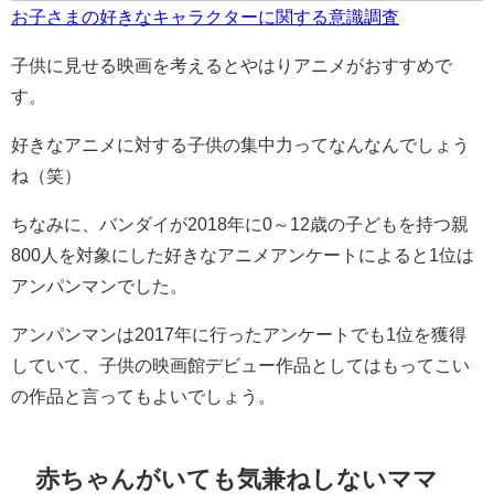
お子さまの好きなキャラクターに関する意識調査
子供に見せる映画を考えるとやはりアニメがおすすめで
す。
好きなアニメに対する子供の集中力ってなんなんでしょう
ね（笑）
ちなみに、バンダイが2018年に0～12歳の子どもを持つ親
800人を対象にした好きなアニメアンケートによると1位は
アンパンマンでした。
アンパンマンは2017年に行ったアンケートでも1位を獲得
していて、子供の映画館デビュー作品としてはもってこい
の作品と言ってもよいでしょう。
赤ちゃんがいても気兼ねしないママ