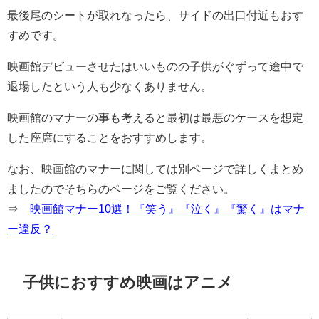
最後尾のシートが取れなったら、サイドの出口付近もおす
すめです。
映画館デビューさせたはいいものの子供がぐずって途中で
退場したという人も少なくありません。
映画館のマナーの事も考えると最初は最悪のケースを想定
した座席にすることをおすすめします。
なお、映画館のマナーに関しては別ページで詳しくまとめ
ましたのでそちらのページをご覧ください。
⇒
映画館マナー10選！『笑う』『泣く』『驚く』はマナ
ー違反？
子供におすすめ映画はアニメ