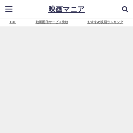
映画マニア
TOP
動画配信サービス比較
おすすめ映画ランキング