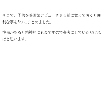
そこで、子供を映画館デビューさせる前に覚えておくと便
利な事を5つにまとめました。
準備があると精神的にも楽ですので参考にしていただけれ
ばと思います。