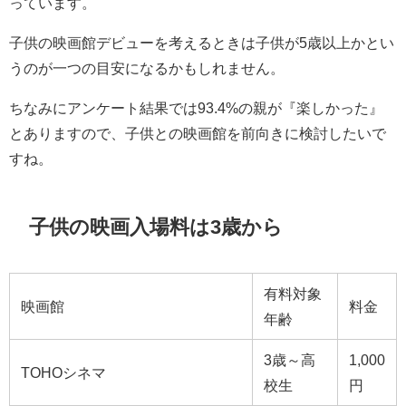
っています。
子供の映画館デビューを考えるときは子供が5歳以上かとい
うのが一つの目安になるかもしれません。
ちなみにアンケート結果では93.4%の親が『楽しかった』
とありますので、子供との映画館を前向きに検討したいで
すね。
子供の映画入場料は3歳から
有料対象
映画館
料金
年齢
3歳～高
1,000
TOHOシネマ
校生
円