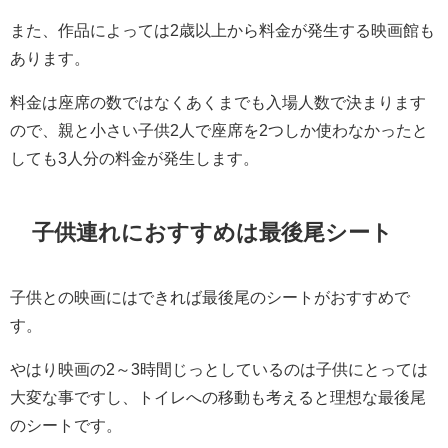
また、作品によっては2歳以上から料金が発生する映画館も
あります。
料金は座席の数ではなくあくまでも入場人数で決まります
ので、親と小さい子供2人で座席を2つしか使わなかったと
しても3人分の料金が発生します。
子供連れにおすすめは最後尾シート
子供との映画にはできれば最後尾のシートがおすすめで
す。
やはり映画の2～3時間じっとしているのは子供にとっては
大変な事ですし、トイレへの移動も考えると理想な最後尾
のシートです。